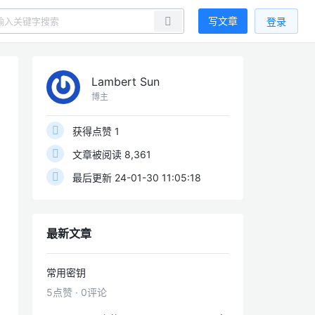
写文章
登录
Lambert Sun
博主
获得点赞 1
文章被阅读 8,361
最后更新 24-01-30 11:05:18
最新文章
常用密钥
5点赞
·
0评论