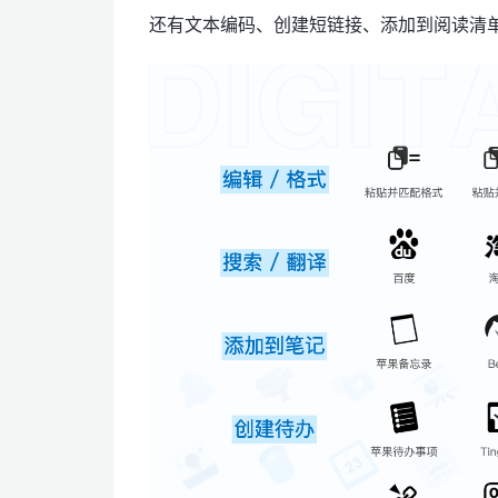
还有文本编码、创建短链接、添加到阅读清