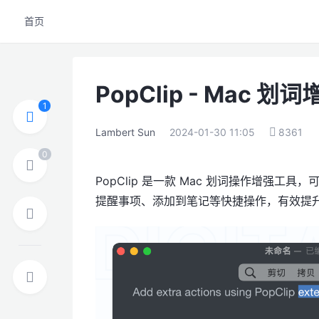
首页
PopClip - Mac
Lambert Sun
2024-01-30 11:05
8361
PopClip 是一款 Mac 划词操作增强
提醒事项、添加到笔记等快捷操作，有效提