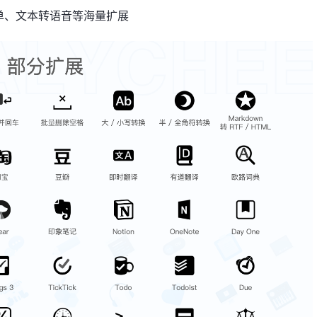
单、文本转语音等海量扩展