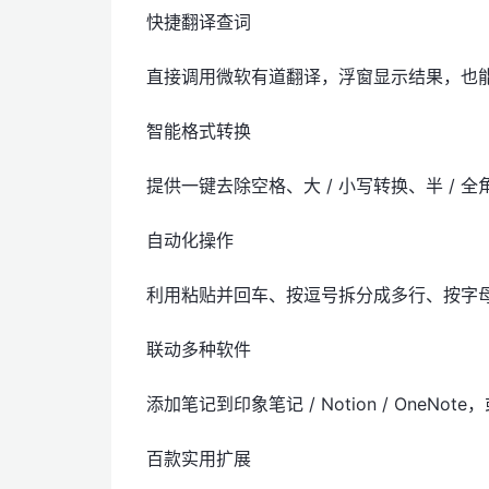
快捷翻译查词
直接调用微软有道翻译，浮窗显示结果，也
智能格式转换
提供一键去除空格、大 / 小写转换、半 / 
自动化操作
利用粘贴并回车、按逗号拆分成多行、按字
联动多种软件
添加笔记到印象笔记 / Notion / OneNote，
百款实用扩展