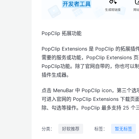
PopClip 拓展功能
PopClip Extensions 是 PopC
需要的服务或功能，PopClip Extensi
PopClip功能。除了官网自带的，你也可以制作想要
插件生成器。
点击 MenuBar 中 PopClip icon，
可进入官网的 PopClip Extensions
除、勾选等操作。PopClip 最多支持 2
分类：
好软推荐
标签：
暂无标签