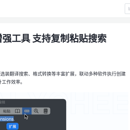
 划词增强工具 支持复制粘贴搜索
工具，可选装翻译搜索、格式转换等丰富扩展，联动多种软件执行创建
升工作效率。