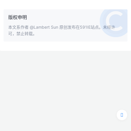
版权申明
本文系作者
@Lambert Sun
原创发布在591IE站点。未经许
可，禁止转载。